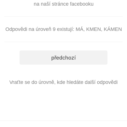
na naší stránce facebooku
Odpovědi na úroveň 9 existují: MÁ, KMEN, KÁMEN
předchozí
Vraťte se do úrovně, kde hledáte další odpovědi