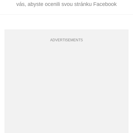
vás, abyste ocenili svou stránku Facebook
ADVERTISEMENTS