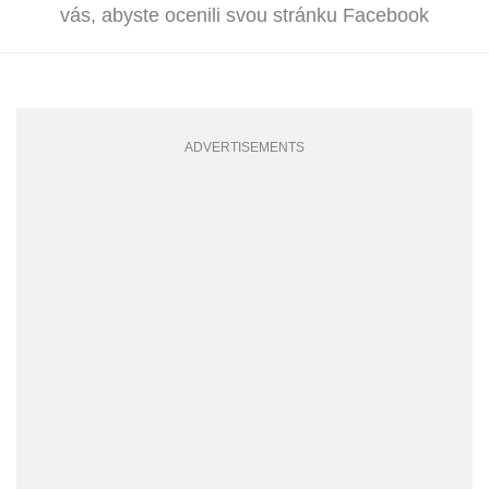
vás, abyste ocenili svou stránku Facebook
ADVERTISEMENTS