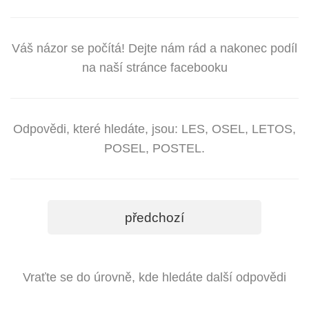
Váš názor se počítá! Dejte nám rád a nakonec podíl
na naší stránce facebooku
Odpovědi, které hledáte, jsou: LES, OSEL, LETOS,
POSEL, POSTEL.
předchozí
Vraťte se do úrovně, kde hledáte další odpovědi