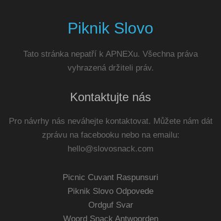
Piknik Slovo
Tato stránka nepatří k APNEXu. Všechna práva
vyhrazená držiteli práv.
Kontaktujte nás
Pro návrhy nás neváhejte kontaktovat. Můžete nám dát
zprávu na facebooku nebo na emailu:
hello@slovosnack.com
Picnic Cuvant Raspunsuri
Piknik Slovo Odpovede
Ordguf Svar
Woord Snack Antwoorden